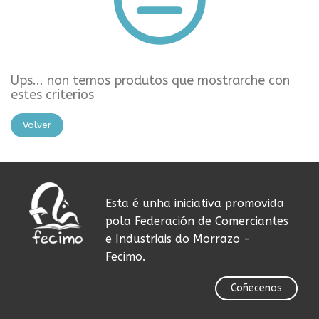
Ups... non temos produtos que mostrarche con
estes criterios
Volver
Esta é unha iniciativa promovida
pola Federación de Comerciantes
e Industriais do Morrazo -
Fecimo.
Coñecenos