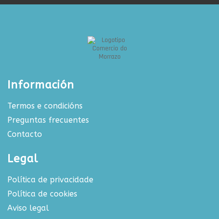
Información
Termos e condicións
Preguntas frecuentes
Contacto
Legal
Política de privacidade
Política de cookies
Aviso legal