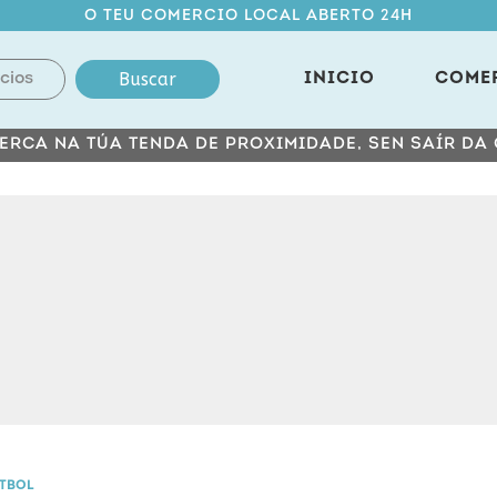
O TEU COMERCIO LOCAL ABERTO 24H
Buscar
INICIO
COME
ERCA NA TÚA TENDA DE PROXIMIDADE, SEN SAÍR DA
ÚTBOL