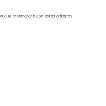
s que mostrarche con estes criterios