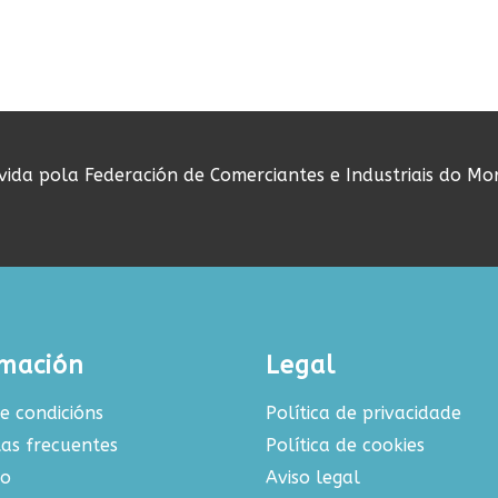
ovida pola Federación de Comerciantes e Industriais do Mo
rmación
Legal
e condicións
Política de privacidade
as frecuentes
Política de cookies
to
Aviso legal