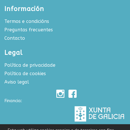
Información
Termos e condicións
Preguntas frecuentes
Contacto
Legal
Política de privacidade
Política de cookies
Aviso legal
Financia:
Colabora: