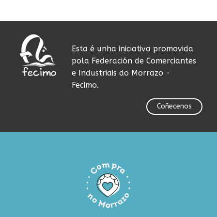
Esta é unha iniciativa promovida
pola Federación de Comerciantes
e Industriais do Morrazo -
Fecimo.
Coñecenos