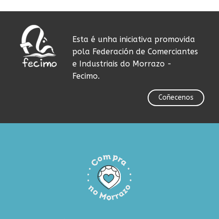
Esta é unha iniciativa promovida
pola Federación de Comerciantes
e Industriais do Morrazo -
Fecimo.
Coñecenos