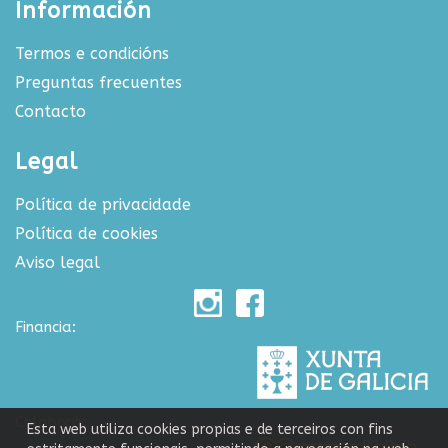
Información
Termos e condicións
Preguntas frecuentes
Contacto
Legal
Política de privacidade
Política de cookies
Aviso legal
Financia:
Colabora:
Esta web utiliza cookies propias e de terceiros con fins