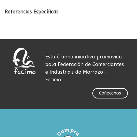
Referencias Específicas
Esta é unha iniciativa promovida
pola Federación de Comerciantes
e Industriais do Morrazo -
Fecimo.
Coñecenos