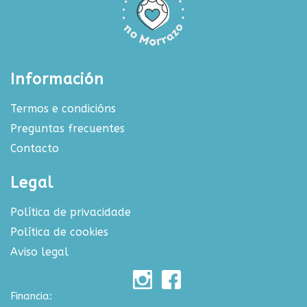
Información
Termos e condicións
Preguntas frecuentes
Contacto
Legal
Política de privacidade
Política de cookies
Aviso legal
Financia: