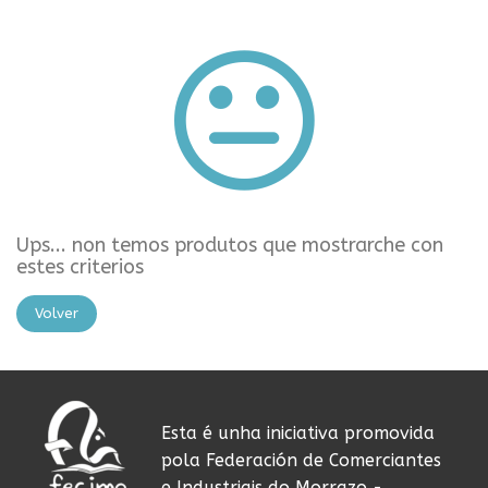
Ups... non temos produtos que mostrarche con
estes criterios
Volver
Esta é unha iniciativa promovida
pola Federación de Comerciantes
e Industriais do Morrazo -