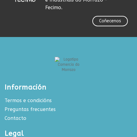
Fecimo.
Coñecenos
Información
Termos e condicións
Preguntas frecuentes
Contacto
Legal