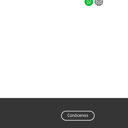
Conócenos