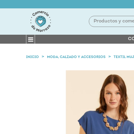
CO
INICIO
MODA, CALZADO Y ACCESORIOS
TEXTIL MU