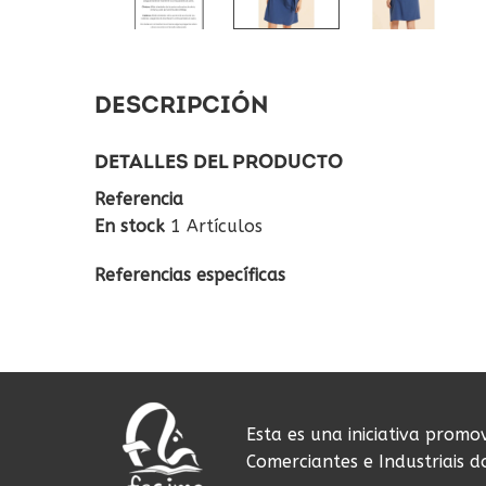
DESCRIPCIÓN
DETALLES DEL PRODUCTO
Referencia
En stock
1 Artículos
Referencias específicas
Esta es una iniciativa promo
Comerciantes e Industriais 