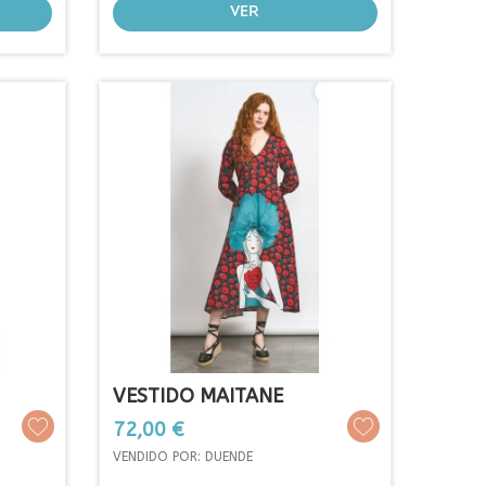
VER
VESTIDO MAITANE
Precio
72,00 €
VENDIDO POR: DUENDE