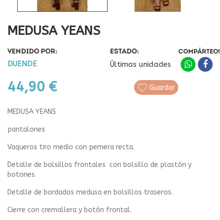
MEDUSA YEANS
VENDIDO POR:
ESTADO:
COMPÁRTEO!
DUENDE
Últimas unidades
44,90 €
Guardar
MEDUSA YEANS
pantalones
Vaqueros tiro medio con pernera recta.
Detalle de bolsillos frontales con bolsillo de plastón y
botones.
Detalle de bordados medusa en bolsillos traseros.
Cierre con cremallera y botón frontal.