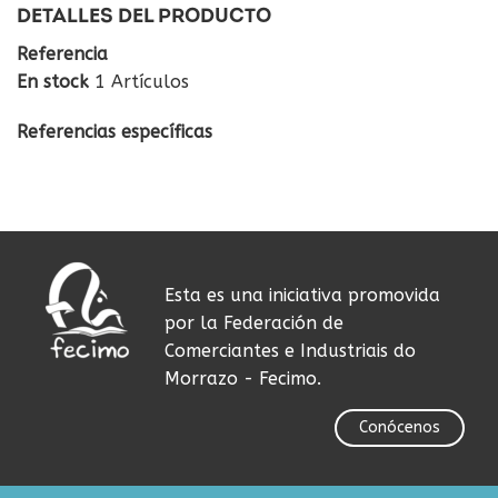
DETALLES DEL PRODUCTO
Referencia
En stock
1 Artículos
Referencias específicas
Esta es una iniciativa promovida
por la Federación de
Comerciantes e Industriais do
Morrazo - Fecimo.
Conócenos