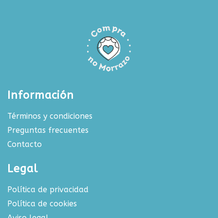
Información
Términos y condiciones
Preguntas frecuentes
Contacto
Legal
Política de privacidad
Política de cookies
Aviso legal