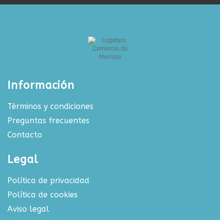
Información
Términos y condiciones
Preguntas frecuentes
Contacto
Legal
Política de privacidad
Política de cookies
Aviso legal