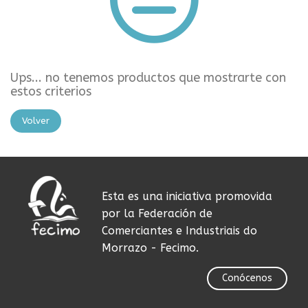
Ups... no tenemos productos que mostrarte con
estos criterios
Volver
Esta es una iniciativa promovida
por la Federación de
Comerciantes e Industriais do
Morrazo - Fecimo.
Conócenos