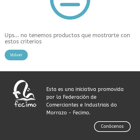
Ups... no tenemos productos que mostrarte con
estos criterios
Volver
Esta es una iniciativa promovida
por la Federación de
Comerciantes e Industriais do
Morrazo - Fecimo.
Conócenos