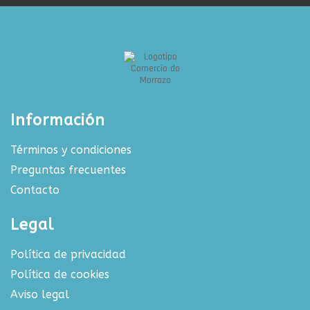
Información
Términos y condiciones
Preguntas frecuentes
Contacto
Legal
Política de privacidad
Política de cookies
Aviso legal