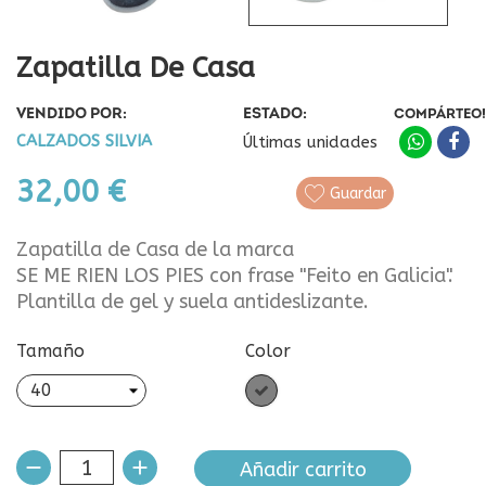
Zapatilla De Casa
VENDIDO POR:
ESTADO:
COMPÁRTEO!
CALZADOS SILVIA
Últimas unidades
32,00 €
Guardar
Zapatilla de Casa de la marca
SE ME RIEN LOS PIES con frase "Feito en Galicia".
Plantilla de gel y suela antideslizante.
Tamaño
Color
Gris
Añadir carrito