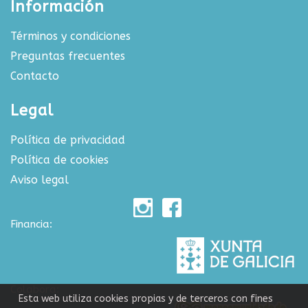
Información
Términos y condiciones
Preguntas frecuentes
Contacto
Legal
Política de privacidad
Política de cookies
Aviso legal
Financia:
Colabora:
Esta web utiliza cookies propias y de terceros con fines