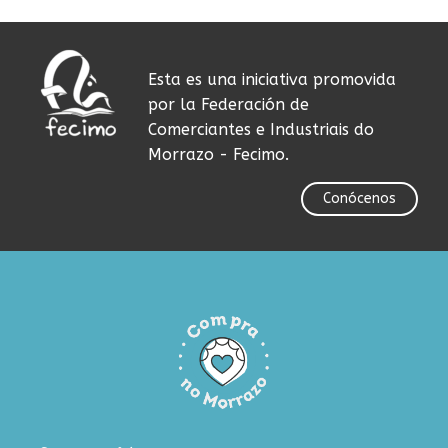
Esta es una iniciativa promovida
por la Federación de
Comerciantes e Industriais do
Morrazo - Fecimo.
Conócenos