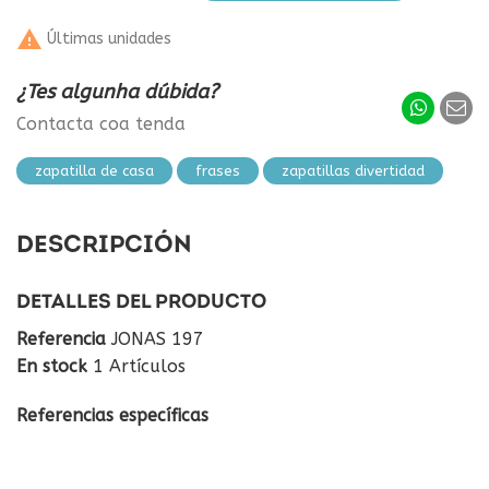

Últimas unidades
¿Tes algunha dúbida?
Contacta coa tenda
zapatilla de casa
frases
zapatillas divertidad
DESCRIPCIÓN
DETALLES DEL PRODUCTO
Referencia
JONAS 197
En stock
1 Artículos
Referencias específicas