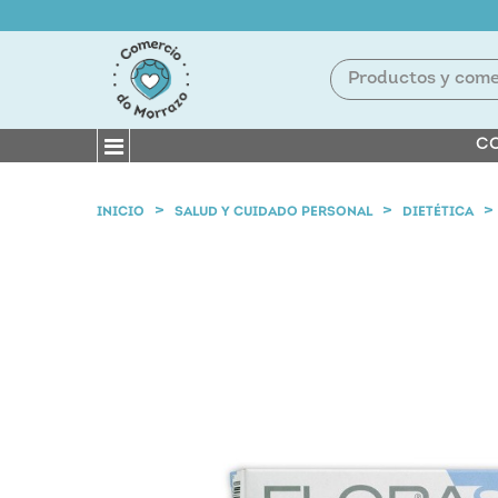
CO
INICIO
SALUD Y CUIDADO PERSONAL
DIETÉTICA