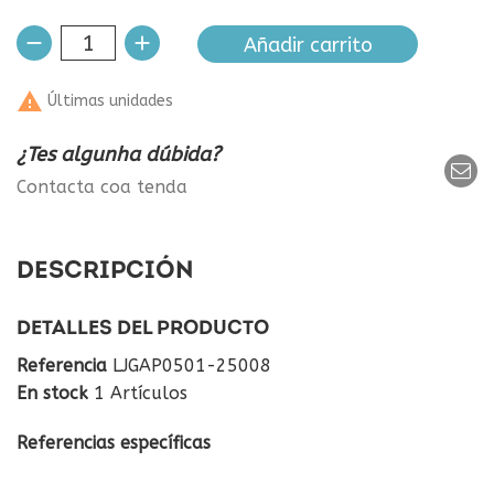
Añadir carrito

Últimas unidades
¿Tes algunha dúbida?
Contacta coa tenda
DESCRIPCIÓN
DETALLES DEL PRODUCTO
Referencia
LJGAP0501-25008
En stock
1 Artículos
Referencias específicas