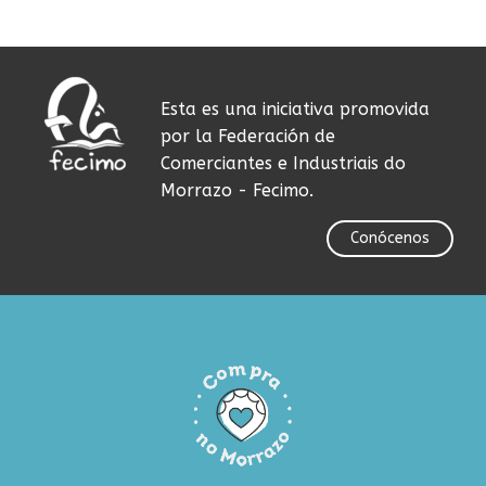
Esta es una iniciativa promovida
por la Federación de
Comerciantes e Industriais do
Morrazo - Fecimo.
Conócenos