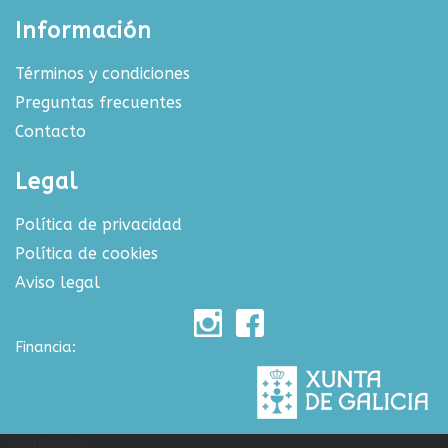
Información
Términos y condiciones
Preguntas frecuentes
Contacto
Legal
Política de privacidad
Política de cookies
Aviso legal
Financia:
Colabora: