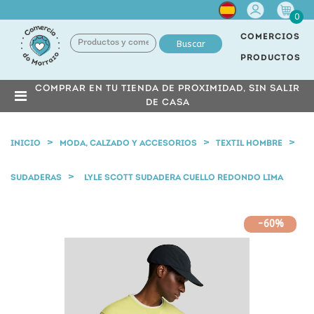
Cuenta
0
COMERCIOS
Buscar
PRODUCTOS
COMPRAR EN TU TIENDA DE PROXIMIDAD, SIN SALIR
DE CASA
INICIO
MODA, CALZADO Y ACCESORIOS
TEXTIL HOMBRE
SUDADERAS
LYLE SCOTT SUDADERA CUELLO REDONDO LIMA
-60%