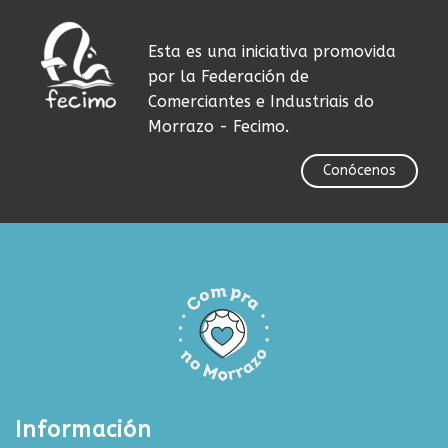
Esta es una iniciativa promovida
por la Federación de
Comerciantes e Industriais do
Morrazo - Fecimo.
Conócenos
Información