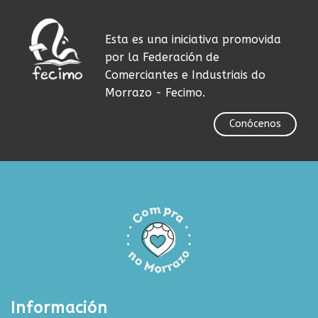
Esta es una iniciativa promovida
por la Federación de
Comerciantes e Industriais do
Morrazo - Fecimo.
Conócenos
Información