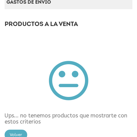
GASTOS DE ENVÍO
PRODUCTOS A LA VENTA
Ups... no tenemos productos que mostrarte con
estos criterios
Volver