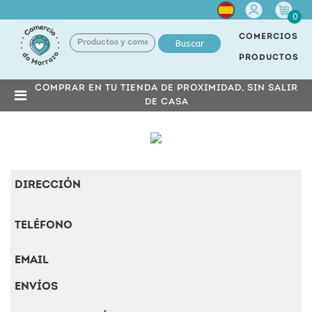
Cuenta
0
COMERCIOS
Buscar
PRODUCTOS
COMPRAR EN TU TIENDA DE PROXIMIDAD, SIN SALIR
DE CASA
DIRECCIÓN
TELÉFONO
EMAIL
ENVÍOS