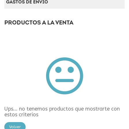
GASTOS DE ENVÍO
PRODUCTOS A LA VENTA
Ups... no tenemos productos que mostrarte con
estos criterios
Volver