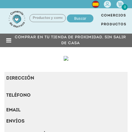
Cuenta
0
COMERCIOS
Buscar
PRODUCTOS
COMPRAR EN TU TIENDA DE PROXIMIDAD, SIN SALIR
DE CASA
DIRECCIÓN
TELÉFONO
EMAIL
ENVÍOS