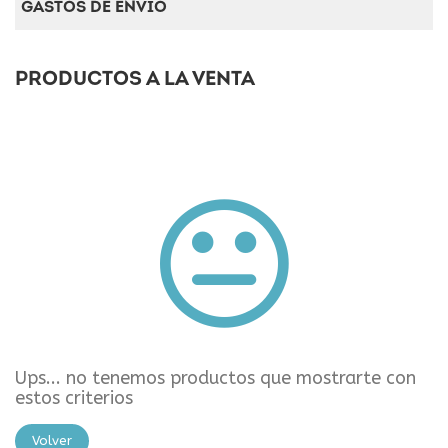
GASTOS DE ENVÍO
PRODUCTOS A LA VENTA
Ups... no tenemos productos que mostrarte con
estos criterios
Volver