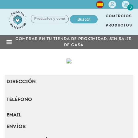
Cuenta
0
COMERCIOS
Buscar
PRODUCTOS
COMPRAR EN TU TIENDA DE PROXIMIDAD, SIN SALIR
DE CASA
DIRECCIÓN
TELÉFONO
EMAIL
ENVÍOS