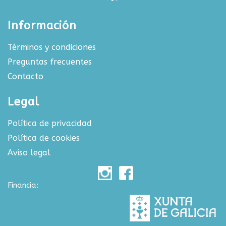
Información
Términos y condiciones
Preguntas frecuentes
Contacto
Legal
Política de privacidad
Política de cookies
Aviso legal
Financia: