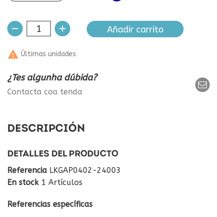
Añadir carrito

Últimas unidades
¿Tes algunha dúbida?
Contacta coa tenda
DESCRIPCIÓN
DETALLES DEL PRODUCTO
Referencia
LKGAP0402-24003
En stock
1 Artículos
Referencias específicas