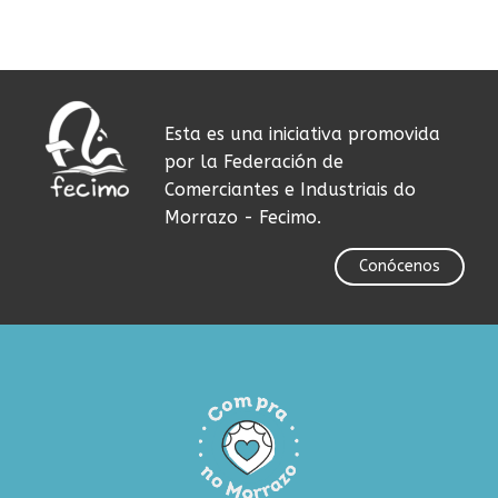
Esta es una iniciativa promovida
por la Federación de
Comerciantes e Industriais do
Morrazo - Fecimo.
Conócenos