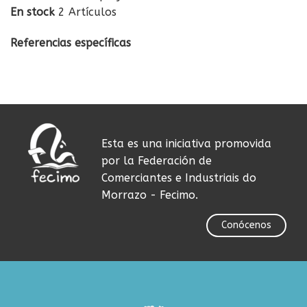
En stock
2 Artículos
Referencias específicas
Esta es una iniciativa promovida
por la Federación de
Comerciantes e Industriais do
Morrazo - Fecimo.
Conócenos