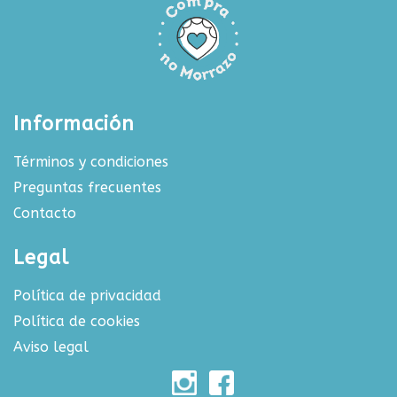
Información
Términos y condiciones
Preguntas frecuentes
Contacto
Legal
Política de privacidad
Política de cookies
Aviso legal