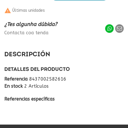

Últimas unidades
¿Tes algunha dúbida?
Contacta coa tenda
DESCRIPCIÓN
DETALLES DEL PRODUCTO
Referencia
8437002582616
En stock
2 Artículos
Referencias específicas