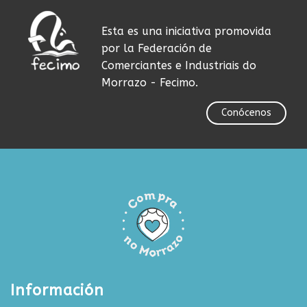
Esta es una iniciativa promovida
por la Federación de
Comerciantes e Industriais do
Morrazo - Fecimo.
Conócenos
Información