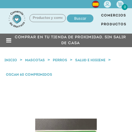
Cuenta
0
COMERCIOS
Buscar
PRODUCTOS
COMPRAR EN TU TIENDA DE PROXIMIDAD, SIN SALIR
DE CASA
INICIO
MASCOTAS
PERROS
SALUD E HIGIENE
OSCAN 60 COMPRIMIDOS