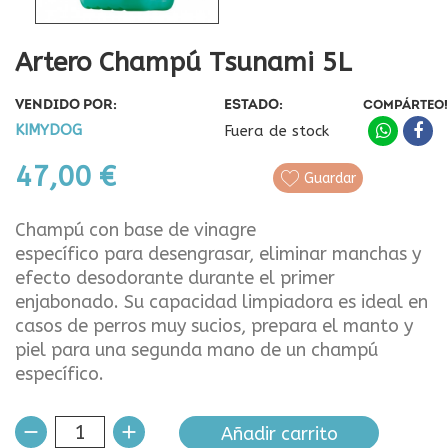
Artero Champú Tsunami 5L
VENDIDO POR:
ESTADO:
COMPÁRTEO!
KIMYDOG
Fuera de stock
47,00 €
Guardar
Champú con base de vinagre
específico para desengrasar, eliminar manchas y
efecto desodorante durante el primer
enjabonado. Su capacidad limpiadora es ideal en
casos de perros muy sucios, prepara el manto y
piel para una segunda mano de un champú
específico.
Añadir carrito