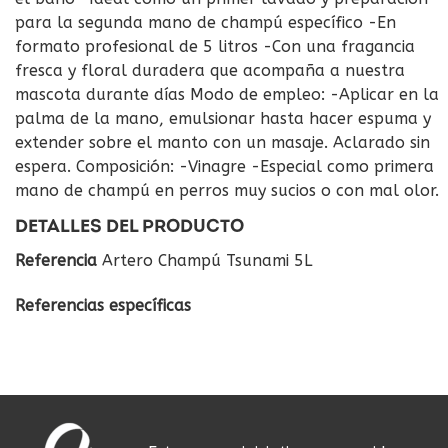
para la segunda mano de champú específico -En
formato profesional de 5 litros -Con una fragancia
fresca y floral duradera que acompaña a nuestra
mascota durante días Modo de empleo: -Aplicar en la
palma de la mano, emulsionar hasta hacer espuma y
extender sobre el manto con un masaje. Aclarado sin
espera. Composición: -Vinagre -Especial como primera
mano de champú en perros muy sucios o con mal olor.
DETALLES DEL PRODUCTO
Referencia
Artero Champú Tsunami 5L
Referencias específicas