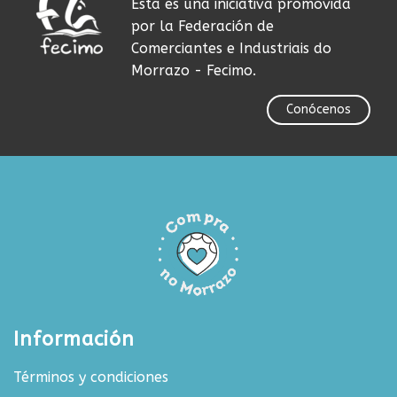
Esta es una iniciativa promovida
por la Federación de
Comerciantes e Industriais do
Morrazo - Fecimo.
Conócenos
Información
Términos y condiciones