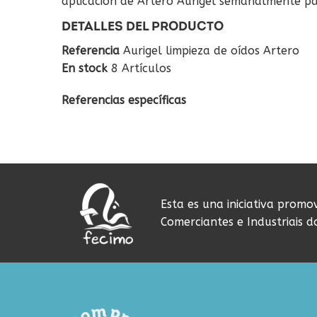
aplicación de Artero Aurigel semanalmente pa
DETALLES DEL PRODUCTO
Referencia
Aurigel limpieza de oídos Artero
En stock
8 Artículos
Referencias específicas
Esta es una iniciativa promo
Comerciantes e Industriais 