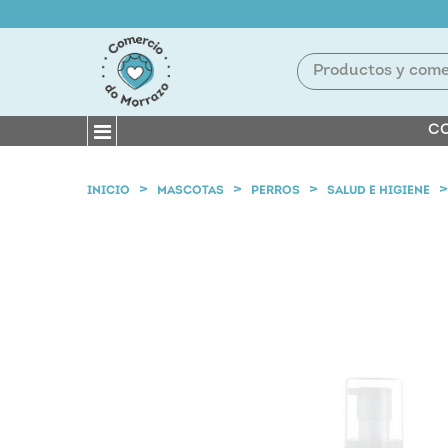
CO
INICIO
MASCOTAS
PERROS
SALUD E HIGIENE