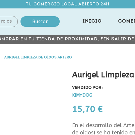
TU COMERCIO LOCAL ABIERTO 24H
Buscar
INICIO
COME
MPRAR EN TU TIENDA DE PROXIMIDAD, SIN SALIR D
AURIGEL LIMPIEZA DE OÍDOS ARTERO
Aurigel Limpieza
VENDIDO POR:
KIMYDOG
15,70 €
En el desarrollo del Arte
de oídos) se ha tenido en