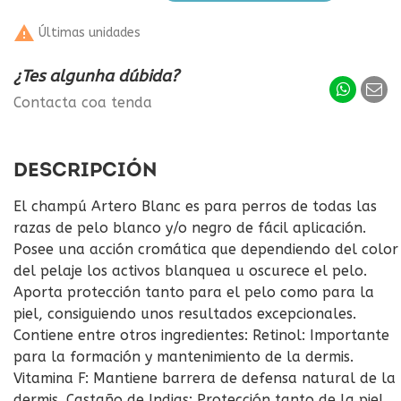

Últimas unidades
¿Tes algunha dúbida?
Contacta coa tenda
DESCRIPCIÓN
El champú Artero Blanc es para perros de todas las
razas de pelo blanco y/o negro de fácil aplicación.
Posee una acción cromática que dependiendo del color
del pelaje los activos blanquea u oscurece el pelo.
Aporta protección tanto para el pelo como para la
piel, consiguiendo unos resultados excepcionales.
Contiene entre otros ingredientes: Retinol: Importante
para la formación y mantenimiento de la dermis.
Vitamina F: Mantiene barrera de defensa natural de la
dermis. Castaño de Indias: Protección tanto de la piel