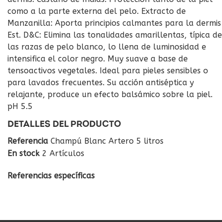
como a la parte externa del pelo. Extracto de
Manzanilla: Aporta principios calmantes para la dermis
Est. D&C: Elimina las tonalidades amarillentas, típica de
las razas de pelo blanco, lo llena de luminosidad e
intensifica el color negro. Muy suave a base de
tensoactivos vegetales. Ideal para pieles sensibles o
para lavados frecuentes. Su acción antiséptica y
relajante, produce un efecto balsámico sobre la piel.
pH 5.5
DETALLES DEL PRODUCTO
Referencia
Champú Blanc Artero 5 litros
En stock
2 Artículos
Referencias específicas