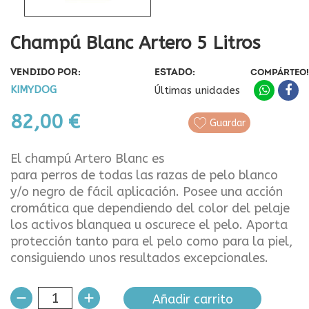
Champú Blanc Artero 5 Litros
VENDIDO POR:
ESTADO:
COMPÁRTEO!
KIMYDOG
Últimas unidades
82,00 €
Guardar
El champú Artero Blanc es
para perros de todas las razas de pelo blanco
y/o negro de fácil aplicación. Posee una acción
cromática que dependiendo del color del pelaje
los activos blanquea u oscurece el pelo. Aporta
protección tanto para el pelo como para la piel,
consiguiendo unos resultados excepcionales.
Añadir carrito