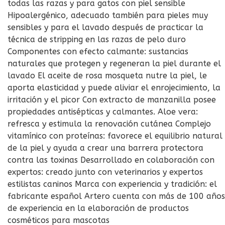
todas las razas y para gatos con piel sensible
Hipoalergénico, adecuado también para pieles muy
sensibles y para el lavado después de practicar la
técnica de stripping en las razas de pelo duro
Componentes con efecto calmante: sustancias
naturales que protegen y regeneran la piel durante el
lavado El aceite de rosa mosqueta nutre la piel, le
aporta elasticidad y puede aliviar el enrojecimiento, la
irritación y el picor Con extracto de manzanilla posee
propiedades antisépticas y calmantes. Aloe vera:
refresca y estimula la renovación cutánea Complejo
vitamínico con proteínas: favorece el equilibrio natural
de la piel y ayuda a crear una barrera protectora
contra las toxinas Desarrollado en colaboración con
expertos: creado junto con veterinarios y expertos
estilistas caninos Marca con experiencia y tradición: el
fabricante español Artero cuenta con más de 100 años
de experiencia en la elaboración de productos
cosméticos para mascotas