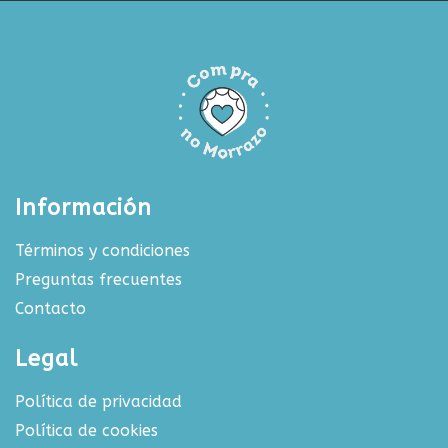
Información
Términos y condiciones
Preguntas frecuentes
Contacto
Legal
Política de privacidad
Política de cookies