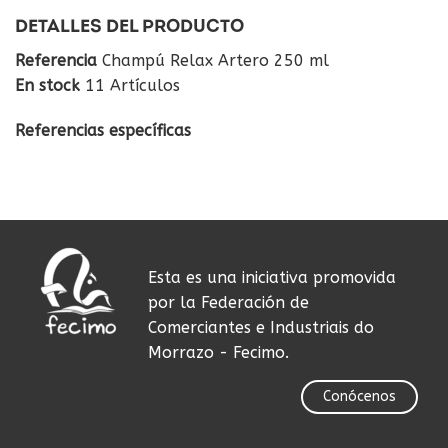
DETALLES DEL PRODUCTO
Referencia
Champú Relax Artero 250 ml
En stock
11 Artículos
Referencias específicas
Esta es una iniciativa promovida
por la Federación de
Comerciantes e Industriais do
Morrazo - Fecimo.
Conócenos