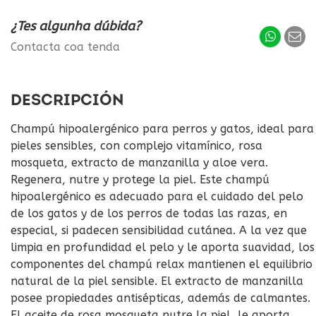
¿Tes algunha dúbida?
Contacta coa tenda
DESCRIPCIÓN
Champú hipoalergénico para perros y gatos, ideal para
pieles sensibles, con complejo vitamínico, rosa
mosqueta, extracto de manzanilla y aloe vera.
Regenera, nutre y protege la piel. Este champú
hipoalergénico es adecuado para el cuidado del pelo
de los gatos y de los perros de todas las razas, en
especial, si padecen sensibilidad cutánea. A la vez que
limpia en profundidad el pelo y le aporta suavidad, los
componentes del champú relax mantienen el equilibrio
natural de la piel sensible. El extracto de manzanilla
posee propiedades antisépticas, además de calmantes.
El aceite de rosa mosqueta nutre la piel, le aporta