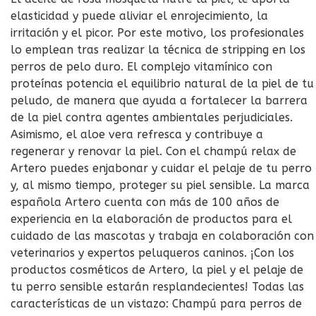
elasticidad y puede aliviar el enrojecimiento, la
irritación y el picor. Por este motivo, los profesionales
lo emplean tras realizar la técnica de stripping en los
perros de pelo duro. El complejo vitamínico con
proteínas potencia el equilibrio natural de la piel de tu
peludo, de manera que ayuda a fortalecer la barrera
de la piel contra agentes ambientales perjudiciales.
Asimismo, el aloe vera refresca y contribuye a
regenerar y renovar la piel. Con el champú relax de
Artero puedes enjabonar y cuidar el pelaje de tu perro
y, al mismo tiempo, proteger su piel sensible. La marca
española Artero cuenta con más de 100 años de
experiencia en la elaboración de productos para el
cuidado de las mascotas y trabaja en colaboración con
veterinarios y expertos peluqueros caninos. ¡Con los
productos cosméticos de Artero, la piel y el pelaje de
tu perro sensible estarán resplandecientes! Todas las
características de un vistazo: Champú para perros de