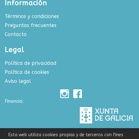
Información
Términos y condiciones
Preguntas frecuentes
Contacto
Legal
Política de privacidad
Política de cookies
Aviso legal
Financia:
Colabora:
Esta web utiliza cookies propias y de terceros con fines