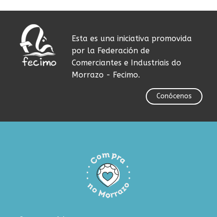
Esta es una iniciativa promovida
por la Federación de
Comerciantes e Industriais do
Morrazo - Fecimo.
Conócenos