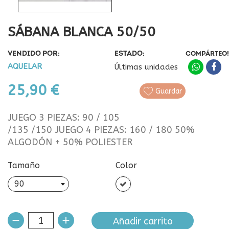
SÁBANA BLANCA 50/50
VENDIDO POR:
ESTADO:
COMPÁRTEO!
AQUELAR
Últimas unidades
25,90 €
Guardar
JUEGO 3 PIEZAS: 90 / 105
/135 /150 JUEGO 4 PIEZAS: 160 / 180 50%
ALGODÓN + 50% POLIESTER
Tamaño
Color
Blanco
Añadir carrito