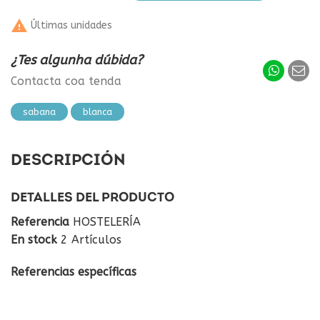

Últimas unidades
¿Tes algunha dúbida?
Contacta coa tenda
sabana
blanca
DESCRIPCIÓN
DETALLES DEL PRODUCTO
Referencia
HOSTELERÍA
En stock
2 Artículos
Referencias específicas