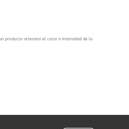
 un producto artesano el color o intensidad de la