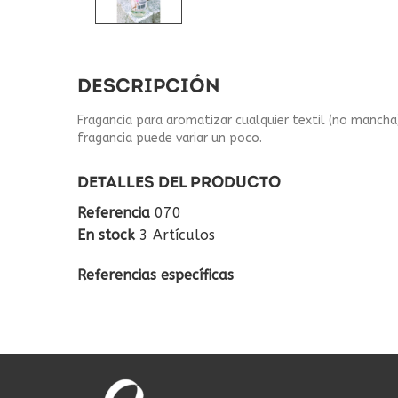
DESCRIPCIÓN
Fragancia para aromatizar cualquier textil (no mancha)
fragancia puede variar un poco.
DETALLES DEL PRODUCTO
Referencia
070
En stock
3 Artículos
Referencias específicas