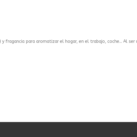
 y fragancia para aromatizar el hogar, en el trabajo, coche... Al ser