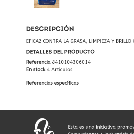
DESCRIPCIÓN
EFICAZ CONTRA LA GRASA, LIMPIEZA Y BRILLO 
DETALLES DEL PRODUCTO
Referencia
8410104306014
En stock
4 Artículos
Referencias específicas
Esta es una iniciativa promo