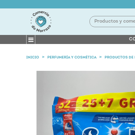
CO
INICIO
PERFUMERÍA Y COSMÉTICA
PRODUCTOS DE 