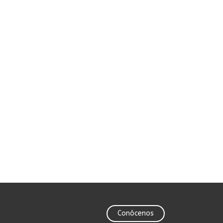
Conócenos