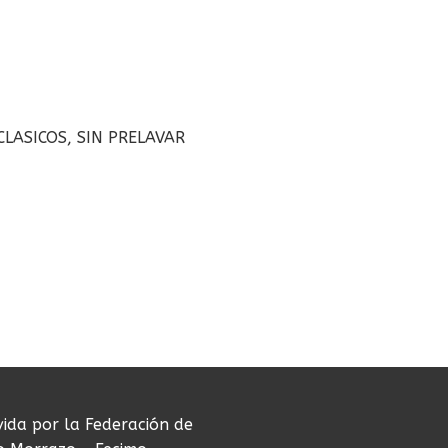
CLASICOS, SIN PRELAVAR
vida por la Federación de