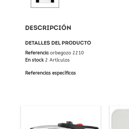
DESCRIPCIÓN
DETALLES DEL PRODUCTO
Referencia
orbegozo 2210
En stock
2 Artículos
Referencias específicas