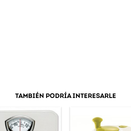
TAMBIÉN PODRÍA INTERESARLE