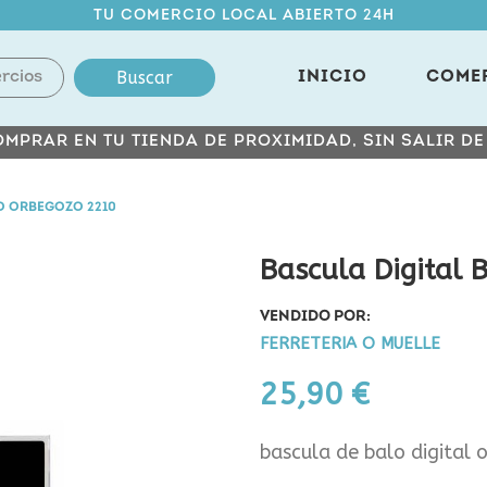
TU COMERCIO LOCAL ABIERTO 24H
Buscar
INICIO
COME
MPRAR EN TU TIENDA DE PROXIMIDAD, SIN SALIR D
O ORBEGOZO 2210
Bascula Digital
VENDIDO POR:
FERRETERIA O MUELLE
25,90 €
bascula de balo digital