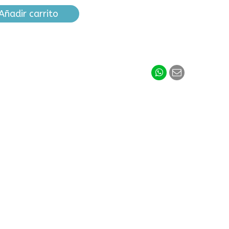
Añadir carrito