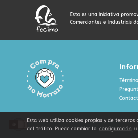
Esta es una iniciativa promo
Comerciantes e Industriais 
Info
Término
Pregunt
Contac
Esta web utiliza cookies propias y de terceros
del tráfico. Puede cambiar la
configuración
u 