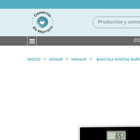
CO
INICIO
HOGAR
MENAJE
BASCULA DIGITAL BAÑ