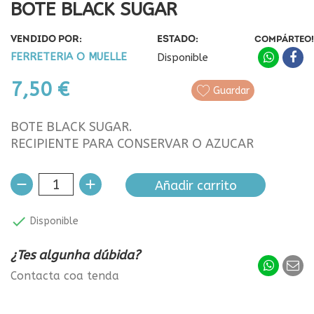
BOTE BLACK SUGAR
VENDIDO POR:
ESTADO:
COMPÁRTEO!
FERRETERIA O MUELLE
Disponible
7,50 €
Guardar
BOTE BLACK SUGAR.
RECIPIENTE PARA CONSERVAR O AZUCAR
Añadir carrito

Disponible
¿Tes algunha dúbida?
Contacta coa tenda