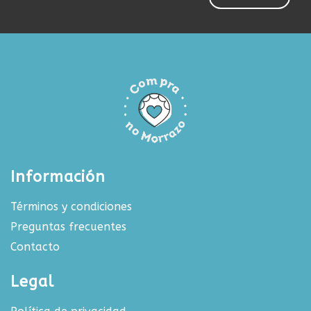
Información
Términos y condiciones
Preguntas frecuentes
Contacto
Legal