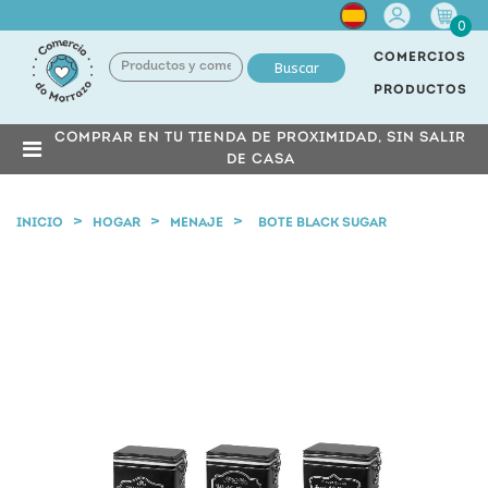
Cuenta
0
COMERCIOS
Buscar
PRODUCTOS
COMPRAR EN TU TIENDA DE PROXIMIDAD, SIN SALIR
DE CASA
INICIO
HOGAR
MENAJE
BOTE BLACK SUGAR