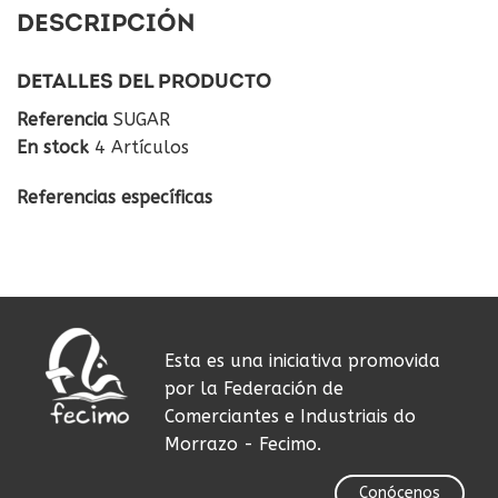
DESCRIPCIÓN
DETALLES DEL PRODUCTO
Referencia
SUGAR
En stock
4 Artículos
Referencias específicas
Esta es una iniciativa promovida
por la Federación de
Comerciantes e Industriais do
Morrazo - Fecimo.
Conócenos