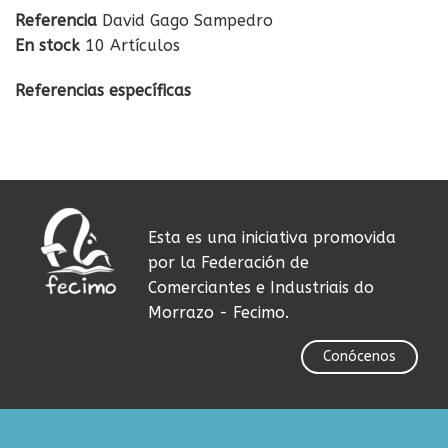
Referencia
David Gago Sampedro
En stock
10 Artículos
Referencias específicas
Esta es una iniciativa promovida
por la Federación de
Comerciantes e Industriais do
Morrazo - Fecimo.
Conócenos