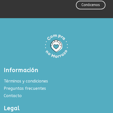
Conócenos
Información
Términos y condiciones
Preguntas frecuentes
Contacto
Legal