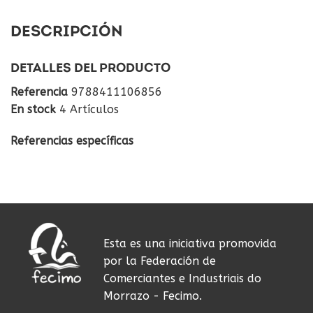
DESCRIPCIÓN
DETALLES DEL PRODUCTO
Referencia
9788411106856
En stock
4 Artículos
Referencias específicas
Esta es una iniciativa promovida
por la Federación de
Comerciantes e Industriais do
Morrazo - Fecimo.