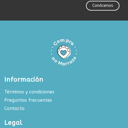
Conócenos
Información
Términos y condiciones
Preguntas frecuentes
Contacto
Legal