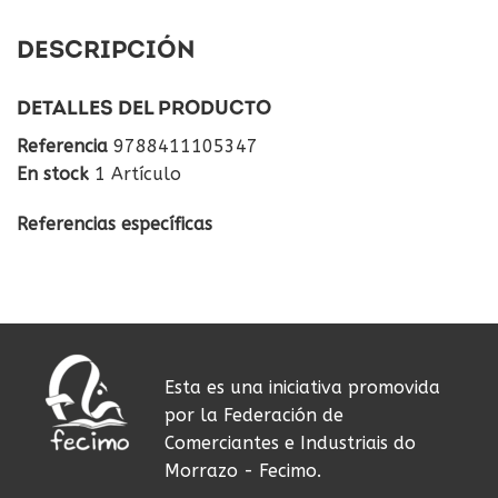
DESCRIPCIÓN
DETALLES DEL PRODUCTO
Referencia
9788411105347
En stock
1 Artículo
Referencias específicas
Esta es una iniciativa promovida
por la Federación de
Comerciantes e Industriais do
Morrazo - Fecimo.