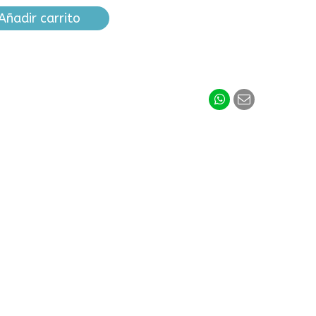
Añadir carrito