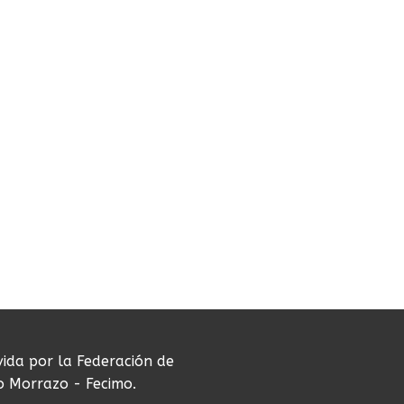
vida por la Federación de
do Morrazo - Fecimo.