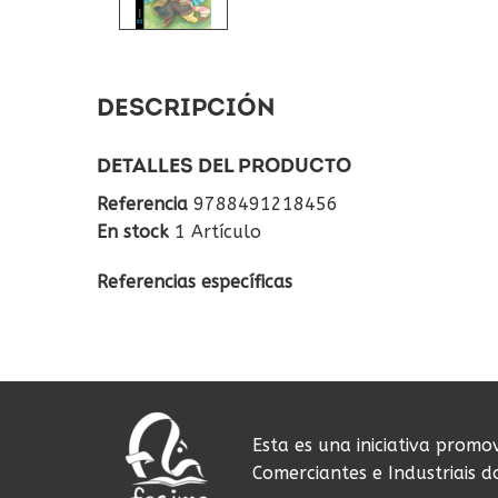
DESCRIPCIÓN
DETALLES DEL PRODUCTO
Referencia
9788491218456
En stock
1 Artículo
Referencias específicas
Esta es una iniciativa promo
Comerciantes e Industriais 