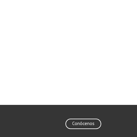
Conócenos