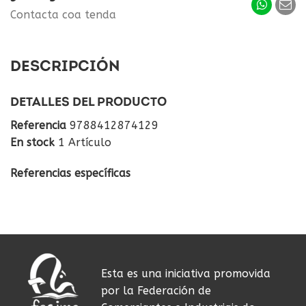
Contacta coa tenda
DESCRIPCIÓN
DETALLES DEL PRODUCTO
Referencia
9788412874129
En stock
1 Artículo
Referencias específicas
Esta es una iniciativa promovida
por la Federación de