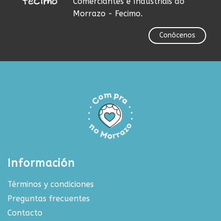
Comerciantes e Industriais do
Morrazo - Fecimo.
Conócenos
Información
Términos y condiciones
Preguntas frecuentes
Contacto