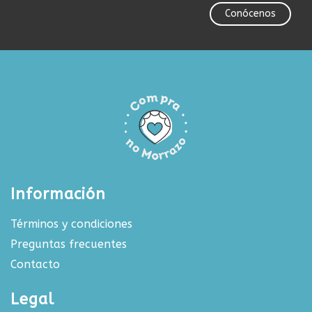
Conócenos
Información
Términos y condiciones
Preguntas frecuentes
Contacto
Legal