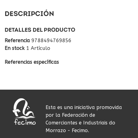
DESCRIPCIÓN
DETALLES DEL PRODUCTO
Referencia
9788494769856
En stock
1 Artículo
Referencias específicas
Esta es una iniciativa promovida
por la Federación de
Comerciantes e Industriais do
Morrazo - Fecimo.