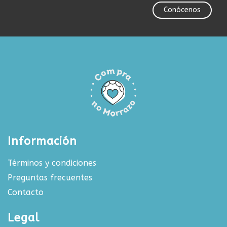
Conócenos
Información
Términos y condiciones
Preguntas frecuentes
Contacto
Legal