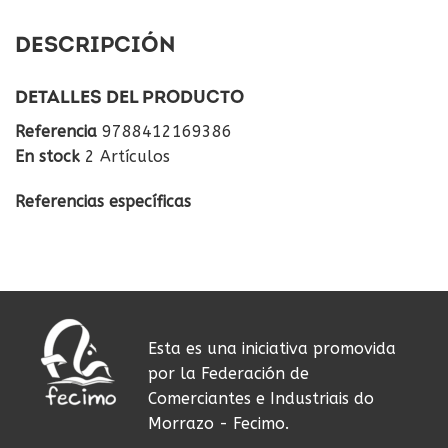
DESCRIPCIÓN
DETALLES DEL PRODUCTO
Referencia
9788412169386
En stock
2 Artículos
Referencias específicas
Esta es una iniciativa promovida
por la Federación de
Comerciantes e Industriais do
Morrazo - Fecimo.