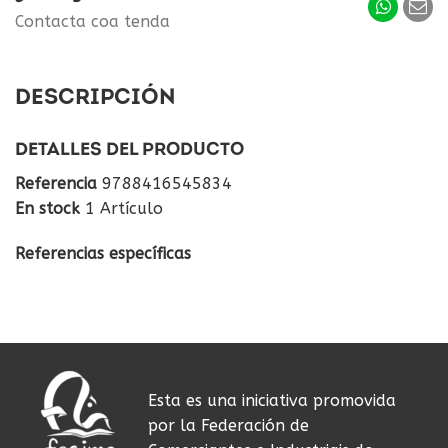
Contacta coa tenda
DESCRIPCIÓN
DETALLES DEL PRODUCTO
Referencia
9788416545834
En stock
1 Artículo
Referencias específicas
Esta es una iniciativa promovida
por la Federación de