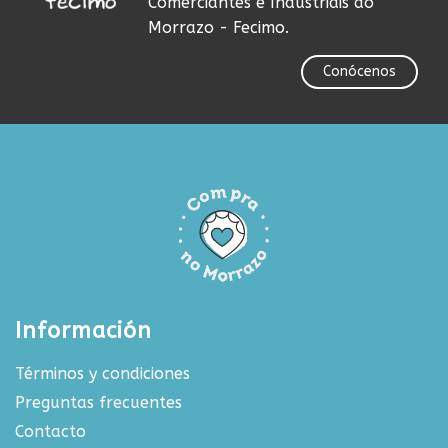
Comerciantes e Industriais do
Morrazo - Fecimo.
Conócenos
Información
Términos y condiciones
Preguntas frecuentes
Contacto