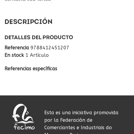
DESCRIPCIÓN
DETALLES DEL PRODUCTO
Referencia
9788412451207
En stock
1 Artículo
Referencias específicas
Esta es una iniciativa promovida
por la Federación de
Comerciantes e Industriais do