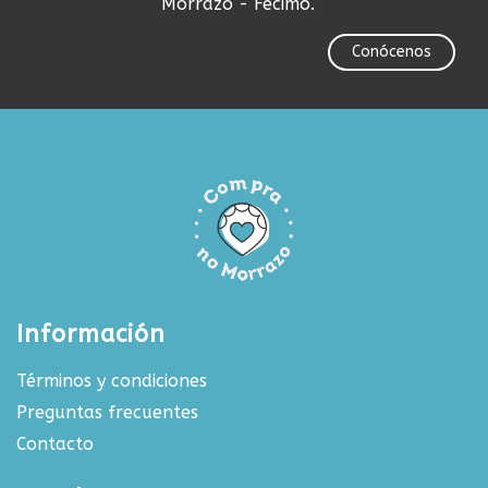
Morrazo - Fecimo.
Conócenos
Información
Términos y condiciones
Preguntas frecuentes
Contacto