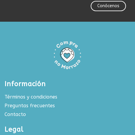
Conócenos
Información
Términos y condiciones
Preguntas frecuentes
Contacto
Legal