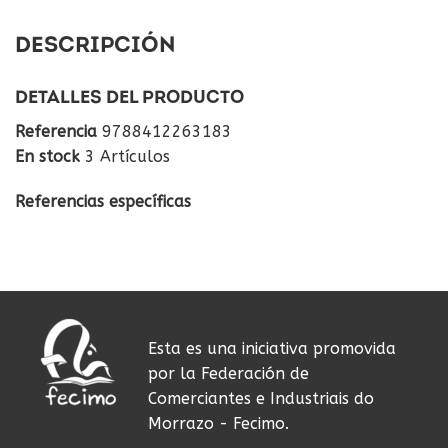
DESCRIPCIÓN
DETALLES DEL PRODUCTO
Referencia
9788412263183
En stock
3 Artículos
Referencias específicas
Esta es una iniciativa promovida
por la Federación de
Comerciantes e Industriais do
Morrazo - Fecimo.