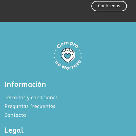
Conócenos
Información
Términos y condiciones
Preguntas frecuentes
Contacto
Legal