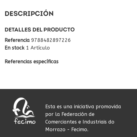
DESCRIPCIÓN
DETALLES DEL PRODUCTO
Referencia
9788482897226
En stock
1 Artículo
Referencias específicas
Esta es una iniciativa promovida
por la Federación de
Comerciantes e Industriais do
Morrazo - Fecimo.