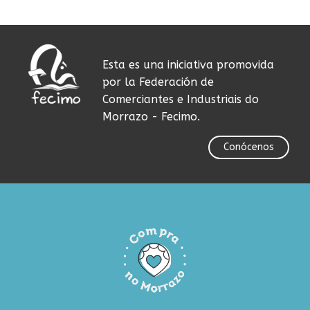
Esta es una iniciativa promovida
por la Federación de
Comerciantes e Industriais do
Morrazo - Fecimo.
Conócenos