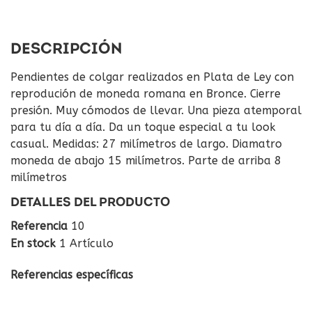
DESCRIPCIÓN
Pendientes de colgar realizados en Plata de Ley con
reprodución de moneda romana en Bronce. Cierre
presión. Muy cómodos de llevar. Una pieza atemporal
para tu día a día. Da un toque especial a tu look
casual. Medidas: 27 milímetros de largo. Diamatro
moneda de abajo 15 milímetros. Parte de arriba 8
milímetros
DETALLES DEL PRODUCTO
Referencia
10
En stock
1 Artículo
Referencias específicas