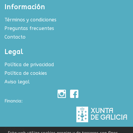
Información
Términos y condiciones
Preguntas frecuentes
Contacto
Legal
Política de privacidad
Política de cookies
Aviso legal
Financia:
Colabora: