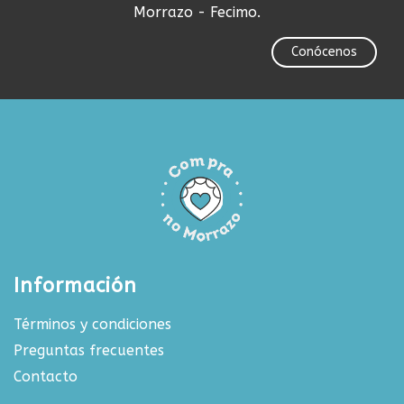
Morrazo - Fecimo.
Conócenos
Información
Términos y condiciones
Preguntas frecuentes
Contacto