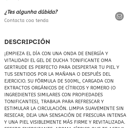
¿Tes algunha dúbida?
Contacta coa tenda
DESCRIPCIÓN
¡EMPIEZA EL DÍA CON UNA ONDA DE ENERGÍA Y
VITALIDAD! EL GEL DE DUCHA TONIFICANTE OMA
GERTRUDE ES PERFECTO PARA DESPERTAR TU PIEL Y
TUS SENTIDOS POR LA MAÑANA O DESPUÉS DEL
EJERCICIO. SU FÓRMULA DE 500ML, CARGADA CON
EXTRACTOS ORGÁNICOS DE CÍTRICOS Y ROMERO (O
INGREDIENTES SIMILARES CON PROPIEDADES
TONIFICANTES), TRABAJA PARA REFRESCAR Y
ESTIMULAR LA CIRCULACIÓN. LIMPIA SUAVEMENTE SIN
RESECAR, DEJA UNA SENSACIÓN DE FRESCURA INTENSA
Y UNA PIEL VISIBLEMENTE MÁS FIRME Y REVITALIZADA.