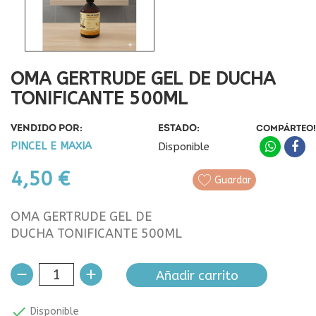
OMA GERTRUDE GEL DE DUCHA
TONIFICANTE 500ML
VENDIDO POR:
ESTADO:
COMPÁRTEO!
PINCEL E MAXIA
Disponible
4,50 €
Guardar
OMA GERTRUDE GEL DE
DUCHA TONIFICANTE 500ML
Añadir carrito

Disponible