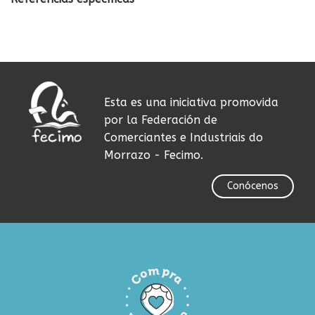
Esta es una iniciativa promovida
por la Federación de
Comerciantes e Industriais do
Morrazo - Fecimo.
Conócenos