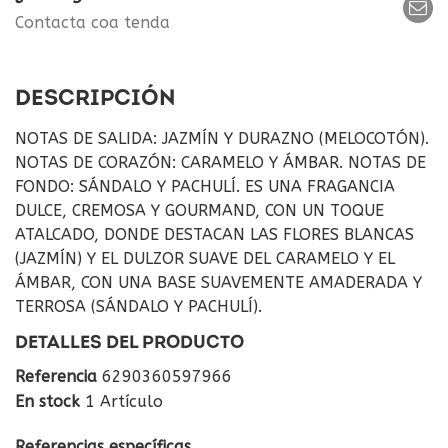
Contacta coa tenda
DESCRIPCIÓN
NOTAS DE SALIDA: JAZMÍN Y DURAZNO (MELOCOTÓN).
NOTAS DE CORAZÓN: CARAMELO Y ÁMBAR. NOTAS DE
FONDO: SÁNDALO Y PACHULÍ. ES UNA FRAGANCIA
DULCE, CREMOSA Y GOURMAND, CON UN TOQUE
ATALCADO, DONDE DESTACAN LAS FLORES BLANCAS
(JAZMÍN) Y EL DULZOR SUAVE DEL CARAMELO Y EL
ÁMBAR, CON UNA BASE SUAVEMENTE AMADERADA Y
TERROSA (SÁNDALO Y PACHULÍ).
DETALLES DEL PRODUCTO
Referencia
6290360597966
En stock
1 Artículo
Referencias específicas