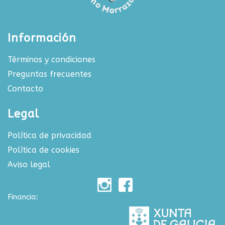
Información
Términos y condiciones
Preguntas frecuentes
Contacto
Legal
Política de privacidad
Política de cookies
Aviso legal
Financia: