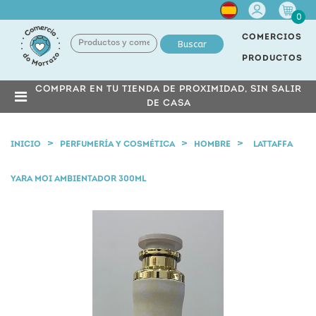
Cuenta
0
COMERCIOS
Buscar
PRODUCTOS
COMPRAR EN TU TIENDA DE PROXIMIDAD, SIN SALIR
DE CASA
INICIO
PERFUMERÍA Y COSMÉTICA
HOMBRE
LATTAFFA
YARA MOI AMBIENTADOR 300ML