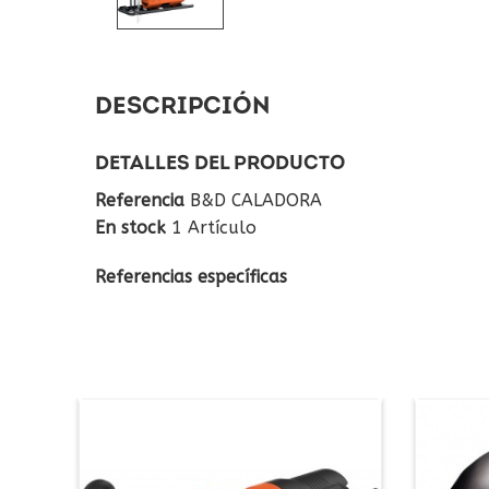
DESCRIPCIÓN
DETALLES DEL PRODUCTO
Referencia
B&D CALADORA
En stock
1 Artículo
Referencias específicas