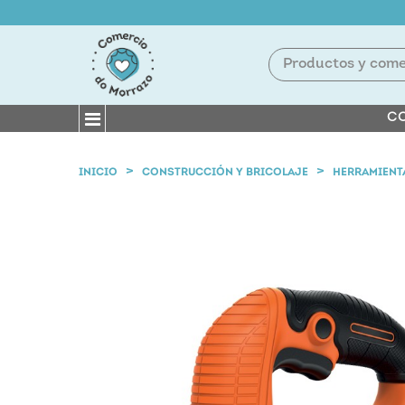
CO
INICIO
CONSTRUCCIÓN Y BRICOLAJE
HERRAMIENT