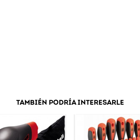
TAMBIÉN PODRÍA INTERESARLE