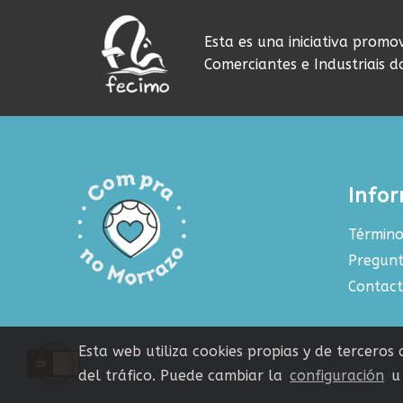
Esta es una iniciativa promo
Comerciantes e Industriais 
Info
Término
Pregunt
Contac
Esta web utiliza cookies propias y de terceros
del tráfico. Puede cambiar la
configuración
u 