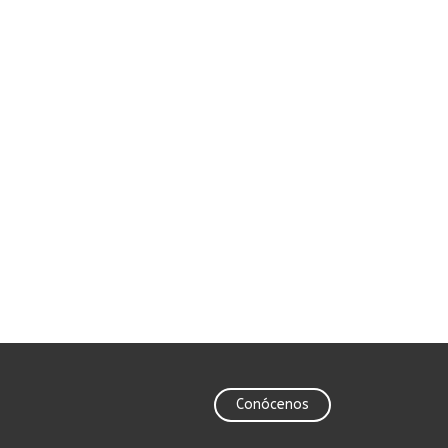
Conócenos