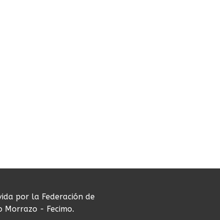
vida por la Federación de
do Morrazo - Fecimo.