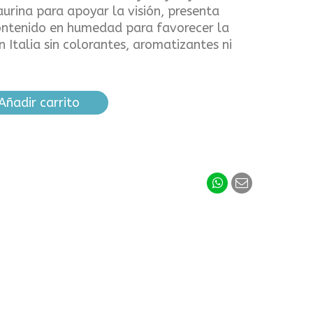
aurina para apoyar la visión, presenta
contenido en humedad para favorecer la
 Italia sin colorantes, aromatizantes ni
Añadir carrito