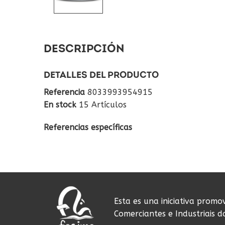
DESCRIPCIÓN
DETALLES DEL PRODUCTO
Referencia
8033993954915
En stock
15 Artículos
Referencias específicas
Esta es una iniciativa promo
Comerciantes e Industriais 