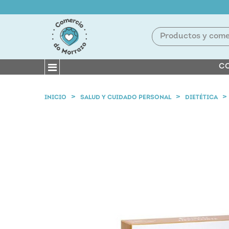
CO
INICIO
SALUD Y CUIDADO PERSONAL
DIETÉTICA