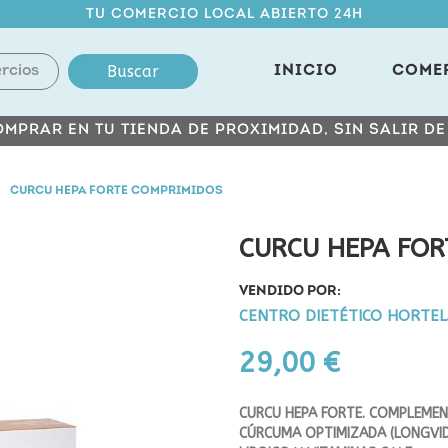
TU COMERCIO LOCAL ABIERTO 24H
Buscar
INICIO
COME
MPRAR EN TU TIENDA DE PROXIMIDAD, SIN SALIR D
CURCU HEPA FORTE COMPRIMIDOS
CURCU HEPA FOR
VENDIDO POR:
CENTRO DIETÉTICO HORTE
29,00 €
CURCU HEPA FORTE. COMPLEMEN
CÚRCUMA OPTIMIZADA (LONGVIDA