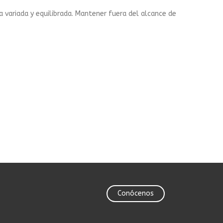
 variada y equilibrada. Mantener fuera del alcance de
Conócenos