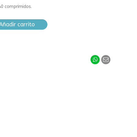
 40 comprimidos.
Añadir carrito