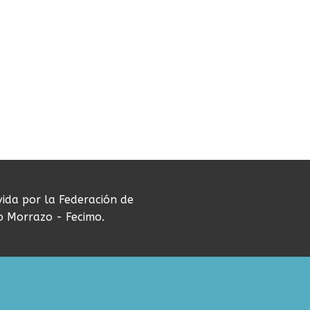
vida por la Federación de
do Morrazo - Fecimo.