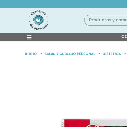
CO
INICIO
SALUD Y CUIDADO PERSONAL
DIETÉTICA