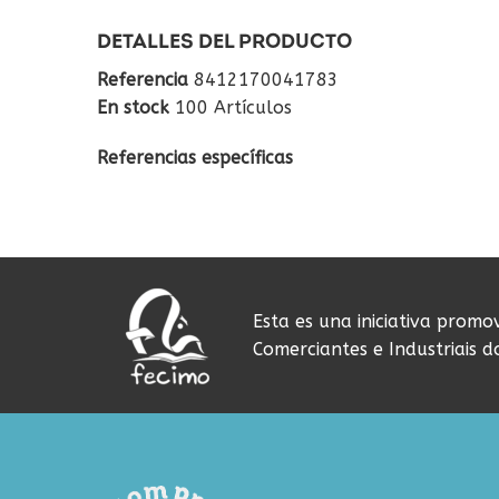
DETALLES DEL PRODUCTO
Referencia
8412170041783
En stock
100 Artículos
Referencias específicas
Esta es una iniciativa promo
Comerciantes e Industriais 