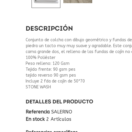
DESCRIPCIÓN
Conjunto de colcha con dibujo geométrico y fundas de 
piedra un tacto muy muy suave y agradable. Este conj
cama grande dos, el relleno de las fundas de cojín no 
100% Poliéster
Peso relleno: 120 Gsm
Tejido frente: 90 gsm pes
tejido reverso 90 gsm pes
Incluye 2 fda de cojín de 50*70
STONE WASH
DETALLES DEL PRODUCTO
Referencia
SALERNO
En stock
2 Artículos