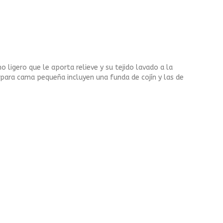
ligero que le aporta relieve y su tejido lavado a la
para cama pequeña incluyen una funda de cojín y las de