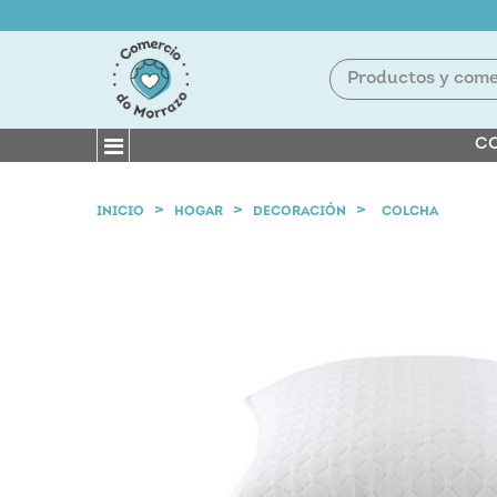
CO
INICIO
HOGAR
DECORACIÓN
COLCHA