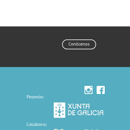
Conócenos
Financia:
Colabora: